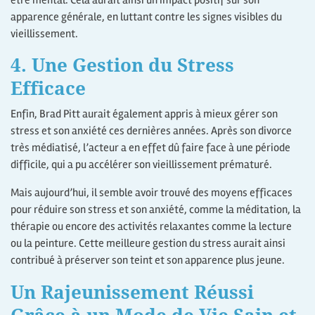
être mental. Cela aurait ainsi un impact positif sur son
apparence générale, en luttant contre les signes visibles du
vieillissement.
4. Une Gestion du Stress
Efficace
Enfin, Brad Pitt aurait également appris à mieux gérer son
stress et son anxiété ces dernières années. Après son divorce
très médiatisé, l’acteur a en effet dû faire face à une période
difficile, qui a pu accélérer son vieillissement prématuré.
Mais aujourd’hui, il semble avoir trouvé des moyens efficaces
pour réduire son stress et son anxiété, comme la méditation, la
thérapie ou encore des activités relaxantes comme la lecture
ou la peinture. Cette meilleure gestion du stress aurait ainsi
contribué à préserver son teint et son apparence plus jeune.
Un Rajeunissement Réussi