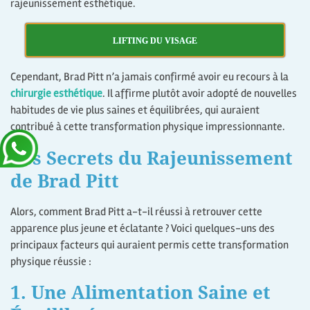
rajeunissement esthétique.
LIFTING DU VISAGE
Cependant, Brad Pitt n’a jamais confirmé avoir eu recours à la
chirurgie esthétique
. Il affirme plutôt avoir adopté de nouvelles
habitudes de vie plus saines et équilibrées, qui auraient
contribué à cette transformation physique impressionnante.
Les Secrets du Rajeunissement
de Brad Pitt
Alors, comment Brad Pitt a-t-il réussi à retrouver cette
apparence plus jeune et éclatante ? Voici quelques-uns des
principaux facteurs qui auraient permis cette transformation
physique réussie :
1. Une Alimentation Saine et