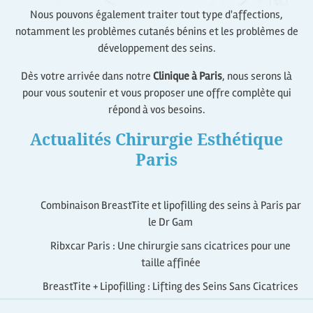
Nous pouvons également traiter tout type d'affections,
notamment les problèmes cutanés bénins et les problèmes de
développement des seins.
Dès votre arrivée dans notre
Clinique à Paris
, nous serons là
pour vous soutenir et vous proposer une offre complète qui
répond à vos besoins.
Actualités Chirurgie Esthétique
Paris
Combinaison BreastTite et lipofilling des seins à Paris par
le Dr Gam
Ribxcar Paris : Une chirurgie sans cicatrices pour une
taille affinée
BreastTite + Lipofilling : Lifting des Seins Sans Cicatrices