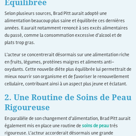
Équilibrée
Selon plusieurs sources, Brad Pitt aurait adopté une
alimentation beaucoup plus saine et équilibrée ces dernières
années. Il aurait notamment renoncé à ses excès alimentaires
du passé, comme la consommation excessive d’alcool et de
plats trop gras.
L’acteur se concentrerait désormais sur une alimentation riche
en fruits, légumes, protéines maigres et aliments anti-
oxydants. Cette nouvelle diète plus équilibrée lui permettrait de
mieux nourrir son organisme et de favoriser le renouvellement
cellulaire, contribuant ainsi à un aspect plus jeune et éclatant.
2. Une Routine de Soins de Peau
Rigoureuse
En parallèle de son changement d’alimentation, Brad Pitt aurait
également mis en place une routine de
soins de peau
très
rigoureuse. L’acteur accorderait désormais une grande