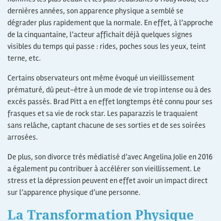
dernières années, son apparence physique a semblé se
dégrader plus rapidement que la normale. En effet, à l’approche
de la cinquantaine, l’acteur affichait déjà quelques signes
visibles du temps qui passe : rides, poches sous les yeux, teint
terne, etc.
Certains observateurs ont même évoqué un vieillissement
prématuré, dû peut-être à un mode de vie trop intense ou à des
excès passés. Brad Pitt a en effet longtemps été connu pour ses
frasques et sa vie de rock star. Les paparazzis le traquaient
sans relâche, captant chacune de ses sorties et de ses soirées
arrosées.
De plus, son divorce très médiatisé d’avec Angelina Jolie en 2016
a également pu contribuer à accélérer son vieillissement. Le
stress et la dépression peuvent en effet avoir un impact direct
sur l’apparence physique d’une personne.
La Transformation Physique