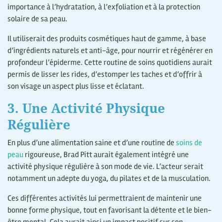
importance à l’hydratation, à l’exfoliation et à la protection
solaire de sa peau.
Il utiliserait des produits cosmétiques haut de gamme, à base
d’ingrédients naturels et anti-âge, pour nourrir et régénérer en
profondeur l’épiderme. Cette routine de soins quotidiens aurait
permis de lisser les rides, d’estomper les taches et d’offrir à
son visage un aspect plus lisse et éclatant.
3. Une Activité Physique
Régulière
En plus d’une alimentation saine et d’une routine de
soins de
peau
rigoureuse, Brad Pitt aurait également intégré une
activité physique régulière à son mode de vie. L’acteur serait
notamment un adepte du yoga, du pilates et de la musculation.
Ces différentes activités lui permettraient de maintenir une
bonne forme physique, tout en favorisant la détente et le bien-