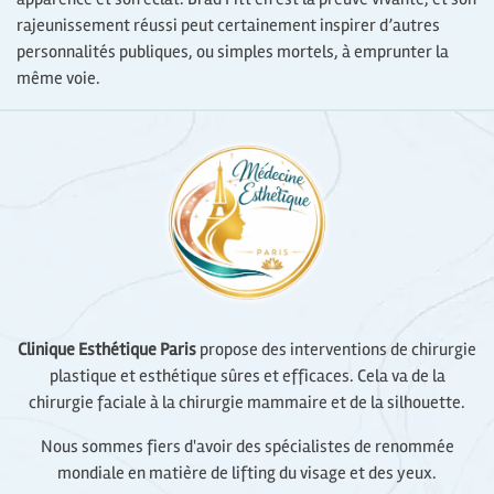
rajeunissement réussi peut certainement inspirer d’autres
personnalités publiques, ou simples mortels, à emprunter la
même voie.
Clinique Esthétique Paris
propose des interventions de chirurgie
plastique et esthétique sûres et efficaces. Cela va de la
chirurgie faciale à la chirurgie mammaire et de la silhouette.
Nous sommes fiers d'avoir des spécialistes de renommée
mondiale en matière de lifting du visage et des yeux.