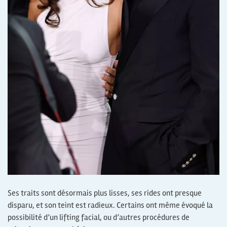
Ses traits sont désormais plus lisses, ses rides ont presque
disparu, et son teint est radieux. Certains ont même évoqué la
possibilité d’un lifting facial, ou d’autres procédures de