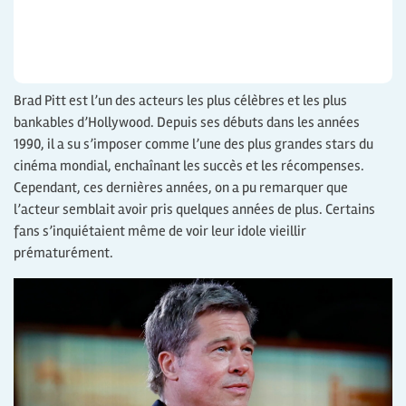
Brad Pitt est l’un des acteurs les plus célèbres et les plus
bankables d’Hollywood. Depuis ses débuts dans les années
1990, il a su s’imposer comme l’une des plus grandes stars du
cinéma mondial, enchaînant les succès et les récompenses.
Cependant, ces dernières années, on a pu remarquer que
l’acteur semblait avoir pris quelques années de plus. Certains
fans s’inquiétaient même de voir leur idole vieillir
prématurément.