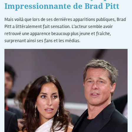
Impressionnante de Brad Pitt
Mais voilà que lors de ses dernières apparitions publiques, Brad
Pitt a littéralement fait sensation. L’acteur semble avoir
retrouvé une apparence beaucoup plus jeune et fraîche,
surprenant ainsi ses fans et les médias.