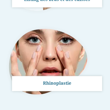
Rhinoplastie