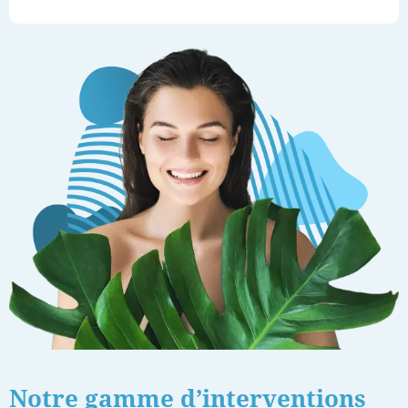
Notre gamme d’interventions