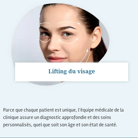
Lifting du visage
Parce que chaque patient est unique, l’équipe médicale de la
clinique assure un diagnostic approfondie et des soins
personnalisés, quel que soit son âge et son état de santé.