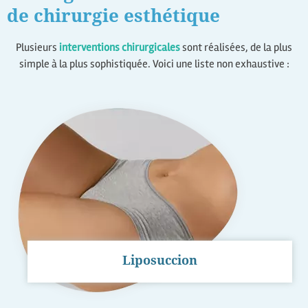
de chirurgie esthétique
Plusieurs
interventions
chirurgicales
sont réalisées, de la plus
simple à la plus sophistiquée. Voici une liste non exhaustive :
Liposuccion