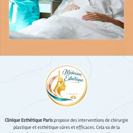
Clinique Esthétique Paris
propose des interventions de chirurgie
plastique et esthétique sûres et efficaces. Cela va de la