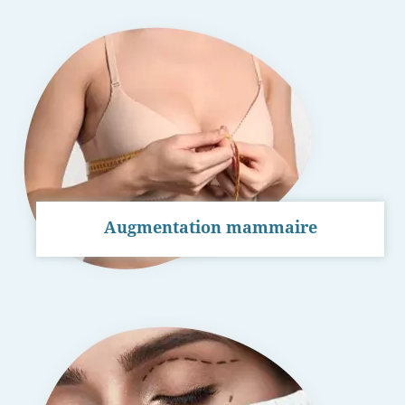
Augmentation mammaire