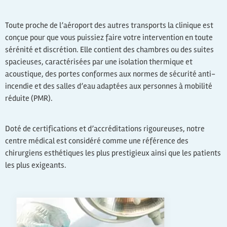
Toute proche de l’aéroport des autres transports la clinique est
conçue pour que vous puissiez faire votre intervention en toute
sérénité et discrétion. Elle contient des chambres ou des suites
spacieuses, caractérisées par une isolation thermique et
acoustique, des portes conformes aux normes de sécurité anti-
incendie et des salles d’eau adaptées aux personnes à mobilité
réduite (PMR).
Doté de certifications et d’accréditations rigoureuses, notre
centre médical est considéré comme une référence des
chirurgiens esthétiques les plus prestigieux ainsi que les patients
les plus exigeants.