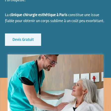
l’orthopédie.
La
clinique
chirurgie esthétique à Paris
constitue une issue
fiable pour obtenir un corps sublime à un coût peu exorbitant.
Devis Gratuit