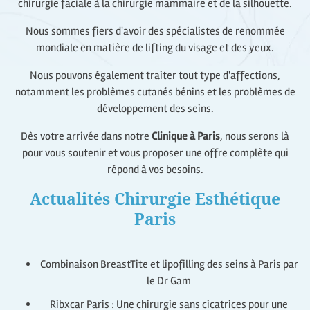
chirurgie faciale à la chirurgie mammaire et de la silhouette.
Nous sommes fiers d'avoir des spécialistes de renommée
mondiale en matière de lifting du visage et des yeux.
Nous pouvons également traiter tout type d'affections,
notamment les problèmes cutanés bénins et les problèmes de
développement des seins.
Dès votre arrivée dans notre
Clinique à Paris
, nous serons là
pour vous soutenir et vous proposer une offre complète qui
répond à vos besoins.
Actualités Chirurgie Esthétique
Paris
Combinaison BreastTite et lipofilling des seins à Paris par
le Dr Gam
Ribxcar Paris : Une chirurgie sans cicatrices pour une