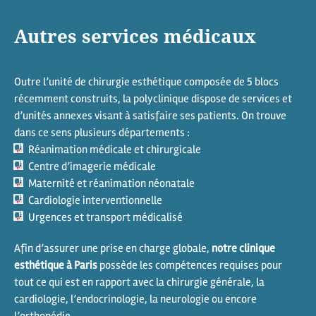
Autres services médicaux
Outre l’unité de chirurgie esthétique composée de 5 blocs
récemment construits, la polyclinique dispose de services et
d’unités annexes visant à satisfaire ses patients. On trouve
dans ce sens plusieurs départements :
Réanimation médicale et chirurgicale
Centre d’imagerie médicale
Maternité et réanimation néonatale
Cardiologie interventionnelle
Urgences et transport médicalisé
Afin d’assurer une prise en charge globale,
notre clinique
esthétique à Paris
possède les compétences requises pour
tout ce qui est en rapport avec la chirurgie générale, la
cardiologie, l’endocrinologie, la neurologie ou encore