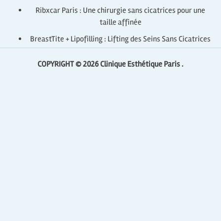
Ribxcar Paris : Une chirurgie sans cicatrices pour une
taille affinée
BreastTite + Lipofilling : Lifting des Seins Sans Cicatrices
COPYRIGHT © 2026
Clinique Esthétique Paris .