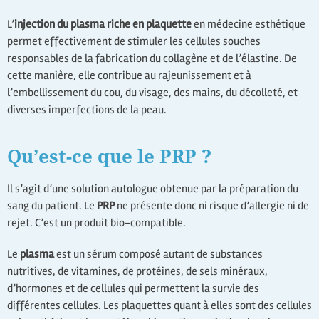
L’
injection du plasma riche en plaquette
en médecine esthétique
permet effectivement de stimuler les cellules souches
responsables de la fabrication du collagène et de l’élastine. De
cette manière, elle contribue au rajeunissement et à
l’embellissement du cou, du visage, des mains, du décolleté, et
diverses imperfections de la peau.
Qu’est-ce que le PRP ?
Il s’agit d’une solution autologue obtenue par la préparation du
sang du patient. Le
PRP
ne présente donc ni risque d’allergie ni de
rejet. C’est un produit bio-compatible.
Le
plasma
est un sérum composé autant de substances
nutritives, de vitamines, de protéines, de sels minéraux,
d’hormones et de cellules qui permettent la survie des
différentes cellules. Les plaquettes quant à elles sont des cellules