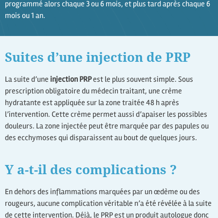
programmé alors chaque 3 ou 6 mois, et plus tard après chaque 6
mois ou 1 an.
Suites d’une injection de PRP
La suite d’une
injection PRP
est le plus souvent simple. Sous
prescription obligatoire du médecin traitant, une crème
hydratante est appliquée sur la zone traitée 48 h après
l’intervention. Cette crème permet aussi d’apaiser les possibles
douleurs. La zone injectée peut être marquée par des papules ou
des ecchymoses qui disparaissent au bout de quelques jours.
Y a-t-il des complications ?
En dehors des inflammations marquées par un œdème ou des
rougeurs, aucune complication véritable n’a été révélée à la suite
de cette intervention. Déjà, le PRP est un produit autologue donc