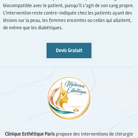
biocompatible avec le patient, puisqu’il s’agit de son sang propre.
L’intervention reste contre-indiquée chez les patients ayant des
lésions sur la peau, les femmes enceintes ou celles qui allaitent,
de même que les diabétiques.
Devis Gratuit
Clinique Esthétique Paris
propose des interventions de chirurgie