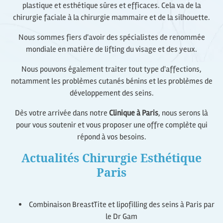
plastique et esthétique sûres et efficaces. Cela va de la
chirurgie faciale à la chirurgie mammaire et de la silhouette.
Nous sommes fiers d'avoir des spécialistes de renommée
mondiale en matière de lifting du visage et des yeux.
Nous pouvons également traiter tout type d'affections,
notamment les problèmes cutanés bénins et les problèmes de
développement des seins.
Dès votre arrivée dans notre
Clinique à Paris
, nous serons là
pour vous soutenir et vous proposer une offre complète qui
répond à vos besoins.
Actualités Chirurgie Esthétique
Paris
Combinaison BreastTite et lipofilling des seins à Paris par
le Dr Gam