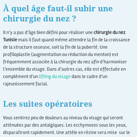
À quel âge faut-il subir une
chirurgie du nez ?
Il n’y a pas d’âge bien défini pour réaliser une
chirurgie du nez
Tunisie
mais il faut quand même attendre la fin de la croissance
de la structure osseuse, soit la fin de la puberté. Une
profiloplastie (augmentation ou réduction du menton) est
fréquemment associée à la chirurgie du nez afin d’harmoniser
l’ensemble du visage. Dans d’autres cas, elle est effectuée en
complément d’un
lifting du visage
dans le cadre d’un
rajeunissement facial.
Les suites opératoires
Vous sentirez peu de douleurs au niveau du visage qui seront
atténuées par des antalgiques. Les ecchymoses sous les yeux,
disparaîtront rapidement. Une attèle en résine sera mise sur le