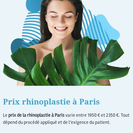
Prix rhinoplastie à Paris
Le
prix de la rhinoplastie à Paris
varie entre 1950 € et 2350 €. Tout
dépend du procédé appliqué et de l’exigence du patient.