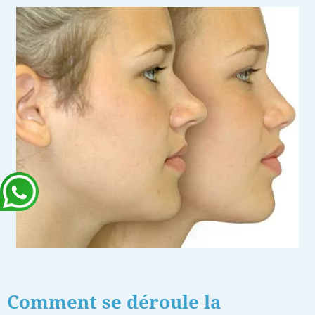
Comment se déroule la