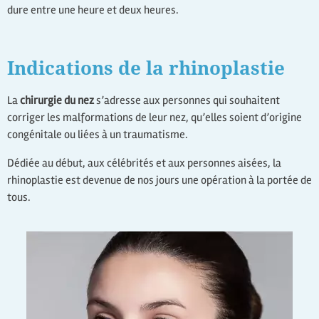
dure entre une heure et deux heures.
Indications de la rhinoplastie
La
chirurgie du nez
s’adresse aux personnes qui souhaitent
corriger les malformations de leur nez, qu’elles soient d’origine
congénitale ou liées à un traumatisme.
Dédiée au début, aux célébrités et aux personnes aisées, la
rhinoplastie est devenue de nos jours une opération à la portée de
tous.