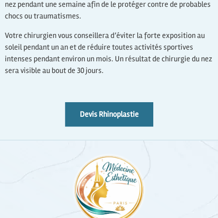
nez pendant une semaine afin de le protéger contre de probables
chocs ou traumatismes.
Votre chirurgien vous conseillera d’éviter la forte exposition au
soleil pendant un an et de réduire toutes activités sportives
intenses pendant environ un mois. Un résultat de chirurgie du nez
sera visible au bout de 30 jours.
Devis Rhinoplastie