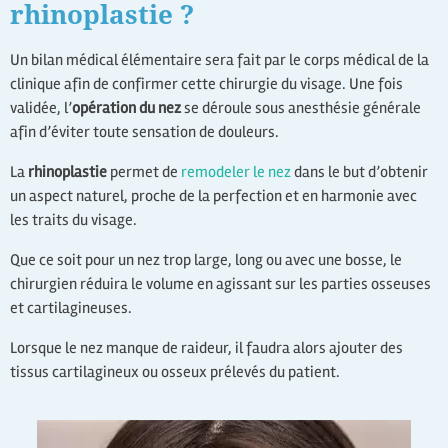
rhinoplastie ?
Un bilan médical élémentaire sera fait par le corps médical de la
clinique afin de confirmer cette chirurgie du visage. Une fois
validée, l’
opération du nez
se déroule sous anesthésie générale
afin d’éviter toute sensation de douleurs.
La
rhinoplastie
permet de
remodeler le nez
dans le but d’obtenir
un aspect naturel, proche de la perfection et en harmonie avec
les traits du visage.
Que ce soit pour un nez trop large, long ou avec une bosse, le
chirurgien réduira le volume en agissant sur les parties osseuses
et cartilagineuses.
Lorsque le nez manque de raideur, il faudra alors ajouter des
tissus cartilagineux ou osseux prélevés du patient.