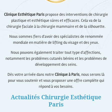
Clinique Esthétique Paris
propose des interventions de chirurgie
plastique et esthétique sûres et efficaces. Cela va de la
chirurgie faciale à la chirurgie mammaire et de la silhouette.
Nous sommes fiers d'avoir des spécialistes de renommée
mondiale en matière de lifting du visage et des yeux.
Nous pouvons également traiter tout type d'affections,
notamment les problèmes cutanés bénins et les problèmes de
développement des seins.
Dès votre arrivée dans notre
Clinique à Paris
, nous serons là
pour vous soutenir et vous proposer une offre complète qui
répond à vos besoins.
Actualités Chirurgie Esthétique
Paris