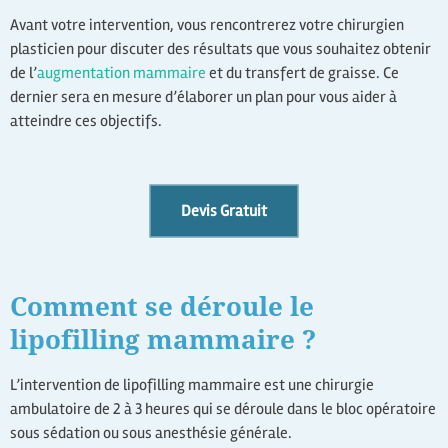
Avant votre intervention, vous rencontrerez votre chirurgien
plasticien pour discuter des résultats que vous souhaitez obtenir
de l’
augmentation mammaire
et du transfert de graisse. Ce
dernier sera en mesure d’élaborer un plan pour vous aider à
atteindre ces objectifs.
Devis Gratuit
Comment se déroule le
lipofilling mammaire ?
L’intervention de lipofilling mammaire est une chirurgie
ambulatoire de 2 à 3 heures qui se déroule dans le bloc opératoire
sous sédation ou sous anesthésie générale.