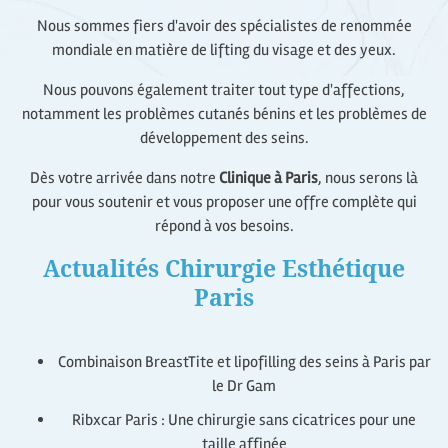
Nous sommes fiers d'avoir des spécialistes de renommée
mondiale en matière de lifting du visage et des yeux.
Nous pouvons également traiter tout type d'affections,
notamment les problèmes cutanés bénins et les problèmes de
développement des seins.
Dès votre arrivée dans notre
Clinique à Paris
, nous serons là
pour vous soutenir et vous proposer une offre complète qui
répond à vos besoins.
Actualités Chirurgie Esthétique
Paris
Combinaison BreastTite et lipofilling des seins à Paris par
le Dr Gam
Ribxcar Paris : Une chirurgie sans cicatrices pour une
taille affinée