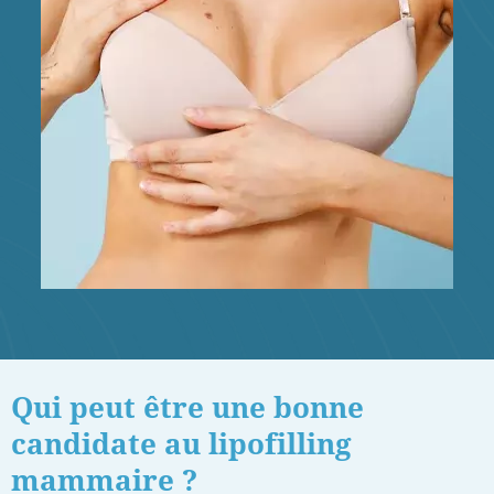
Qui peut être une bonne
candidate au lipofilling
mammaire ?