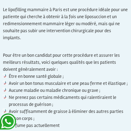
Le lipofilling mammaire à Paris est une procédure idéale pour une
patiente qui cherche à obtenir à la fois une liposuccion et un
redimensionnement mammaire léger ou modéré, mais qui ne
souhaite pas subir une intervention chirurgicale pour des
implants.
Pour être un bon candidat pour cette procédure et assurer les
meilleurs résultats, voici quelques qualités que les patients
doivent généralement avoir :
Être en bonne santé globale ;
Avoir un bon tonus musculaire et une peau ferme et élastique ;
Aucune maladie ou maladie chronique ou grave ;
Ne prenez pas certains médicaments qui ralentiraient le
processus de guérison ;
Avoir suffisamment de graisse à éliminer des autres parties
de son corps ;
Ne fume pas actuellement