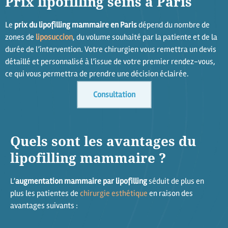
Prix lipofilling seins à Paris
Le
prix du lipofilling mammaire en Paris
dépend du nombre de
zones de
liposuccion
, du volume souhaité par la patiente et de la
durée de l’intervention. Votre chirurgien vous remettra un devis
détaillé et personnalisé à l’issue de votre premier rendez-vous,
ce qui vous permettra de prendre une décision éclairée.
Consultation
Quels sont les avantages du
lipofilling mammaire ?
L’
augmentation mammaire par lipofilling
séduit de plus en
plus les patientes de
chirurgie esthétique
en raison des
avantages suivants :