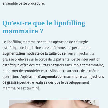
ensemble cette procédure.
Qu’est-ce que le lipofilling
mammaire ?
Le lipofilling mammaire est une opération de chirurgie
esthétique de la poitrine chez la femme, qui permet une
augmentation modeste de la taille du sein
en y injectant la
graisse prélevée sur le corps de la patiente. Cette intervention
esthétique offre des résultats naturels sans implant mammaire,
et permet de remodeler votre silhouette au cours de la même
opération. L’opération d’
augmentation mammaire par injections
de graisse
peut être réalisée dès que le développement
mammaire est terminé.