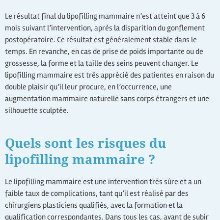
Le résultat final du lipofilling mammaire n’est atteint que 3 à 6
mois suivant l’intervention, après la disparition du gonflement
postopératoire. Ce résultat est généralement stable dans le
temps. En revanche, en cas de prise de poids importante ou de
grossesse, la forme et la taille des seins peuvent changer. Le
lipofilling mammaire est très apprécié des patientes en raison du
double plaisir qu’il leur procure, en l’occurrence, une
augmentation mammaire naturelle sans corps étrangers et une
silhouette sculptée.
Quels sont les risques du
lipofilling mammaire ?
Le lipofilling mammaire est une intervention très sûre et a un
faible taux de complications, tant qu’il est réalisé par des
chirurgiens plasticiens qualifiés, avec la formation et la
qualification correspondantes. Dans tous les cas, avant de subir