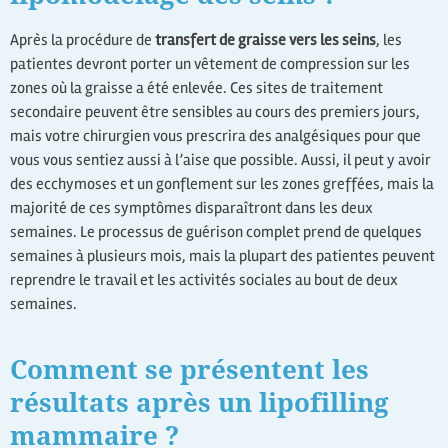
Après la procédure de
transfert de graisse vers les seins
, les
patientes devront porter un vêtement de compression sur les
zones où la graisse a été enlevée. Ces sites de traitement
secondaire peuvent être sensibles au cours des premiers jours,
mais votre chirurgien vous prescrira des analgésiques pour que
vous vous sentiez aussi à l’aise que possible. Aussi, il peut y avoir
des ecchymoses et un gonflement sur les zones greffées, mais la
majorité de ces symptômes disparaîtront dans les deux
semaines. Le processus de guérison complet prend de quelques
semaines à plusieurs mois, mais la plupart des patientes peuvent
reprendre le travail et les activités sociales au bout de deux
semaines.
Comment se présentent les
résultats après un lipofilling
mammaire ?