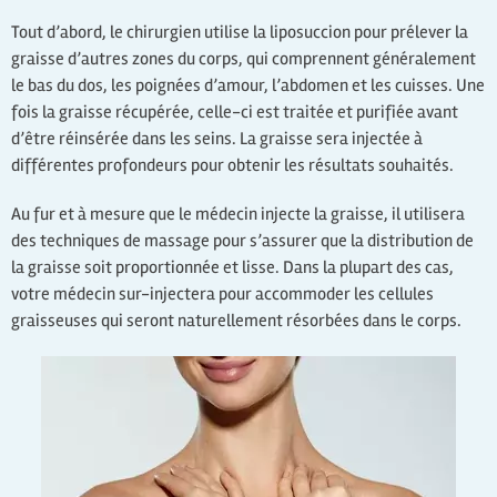
Tout d’abord, le chirurgien utilise la liposuccion pour prélever la
graisse d’autres zones du corps, qui comprennent généralement
le bas du dos, les poignées d’amour, l’abdomen et les cuisses. Une
fois la graisse récupérée, celle-ci est traitée et purifiée avant
d’être réinsérée dans les seins. La graisse sera injectée à
différentes profondeurs pour obtenir les résultats souhaités.
Au fur et à mesure que le médecin injecte la graisse, il utilisera
des techniques de massage pour s’assurer que la distribution de
la graisse soit proportionnée et lisse. Dans la plupart des cas,
votre médecin sur-injectera pour accommoder les cellules
graisseuses qui seront naturellement résorbées dans le corps.