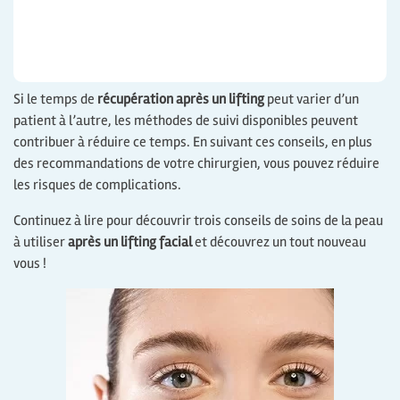
Si le temps de
récupération après un lifting
peut varier d’un
patient à l’autre, les méthodes de suivi disponibles peuvent
contribuer à réduire ce temps. En suivant ces conseils, en plus
des recommandations de votre chirurgien, vous pouvez réduire
les risques de complications.
Continuez à lire pour découvrir trois conseils de soins de la peau
à utiliser
après un lifting facial
et découvrez un tout nouveau
vous !