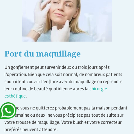
Port du maquillage
Un gonflement peut survenir deux ou trois jours après
l’opération. Bien que cela soit normal, de nombreux patients
souhaitent couvrir l’enflure avec du maquillage ou reprendre
leur routine de beauté quotidienne après la
chirurgie
esthétique
.
Comme vous ne quitterez probablement pas la maison pendant
une semaine ou deux, ne vous précipitez pas tout de suite sur
votre trousse de maquillage. Votre blush et votre correcteur
préférés peuvent attendre.