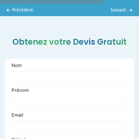
Précédent:
Suivant:
Obtenez votre Devis Gratuit