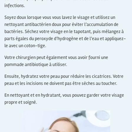
infections.
Soyez doux lorsque vous vous lavez le visage et utilisez un
nettoyant antibactérien doux pour éviter l’accumulation de
bactéries. Séchez votre visage en le tapotant, puis mélangez à
parts égales du peroxyde d’hydrogène et de l’eau et appliquez-
le avec un coton-tige.
Votre chirurgien peut également vous avoir fourni une
pommade antibiotique à utiliser.
Ensuite, hydratez votre peau pour réduire les cicatrices. Votre
peau et les incisions ne doivent pas être sèches au toucher.
En nettoyant et en hydratant, vous pouvez garder votre visage
propre et soigné.