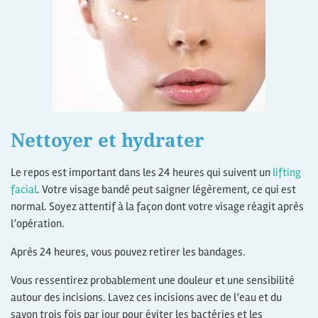
Nettoyer et hydrater
Le repos est important dans les 24 heures qui suivent un
lifting
facial
. Votre visage bandé peut saigner légèrement, ce qui est
normal. Soyez attentif à la façon dont votre visage réagit après
l’opération.
Après 24 heures, vous pouvez retirer les bandages.
Vous ressentirez probablement une douleur et une sensibilité
autour des incisions. Lavez ces incisions avec de l’eau et du
savon trois fois par jour pour éviter les bactéries et les