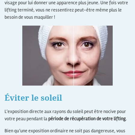
visage pour lui donner une apparence plus jeune. Une fois votre
lifting terminé, vous ne ressentirez peut-être même plus le
besoin de vous maquiller !
Éviter le soleil
L’exposition directe aux rayons du soleil peut être nocive pour
votre peau pendant la
période de récupération de votre lifting
.
Bien qu’une exposition ordinaire ne soit pas dangereuse, vous