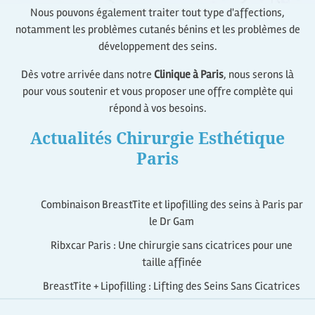
Nous pouvons également traiter tout type d'affections,
notamment les problèmes cutanés bénins et les problèmes de
développement des seins.
Dès votre arrivée dans notre
Clinique à Paris
, nous serons là
pour vous soutenir et vous proposer une offre complète qui
répond à vos besoins.
Actualités Chirurgie Esthétique
Paris
Combinaison BreastTite et lipofilling des seins à Paris par
le Dr Gam
Ribxcar Paris : Une chirurgie sans cicatrices pour une
taille affinée
BreastTite + Lipofilling : Lifting des Seins Sans Cicatrices