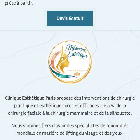
prête à partir.
Devis Gratuit
Clinique Esthétique Paris
propose des interventions de chirurgie
plastique et esthétique sûres et efficaces. Cela va de la
chirurgie faciale à la chirurgie mammaire et de la silhouette.
Nous sommes fiers d'avoir des spécialistes de renommée
mondiale en matière de lifting du visage et des yeux.