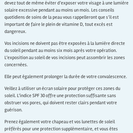
devez tout de même éviter d’exposer votre visage à une lumière
solaire excessive pendant au moins un mois. Les conseils
quotidiens de soins de la peau vous rappelleront que s’il est
important de faire le plein de vitamine D, tout excès est
dangereux.
Vos incisions ne doivent pas être exposées à la lumière directe
du soleil pendant au moins six mois après votre opération.
L’exposition au soleil de vos incisions peut assombrir les zones
concernées.
Elle peut également prolonger la durée de votre convalescence.
Veillez à utiliser un écran solaire pour protéger ces zones du
soleil. L’indice SPF 30 offre une protection suffisante sans
obstruer vos pores, qui doivent rester clairs pendant votre
guérison.
Prenez également votre chapeau et vos lunettes de soleil
préférés pour une protection supplémentaire, et vous êtes