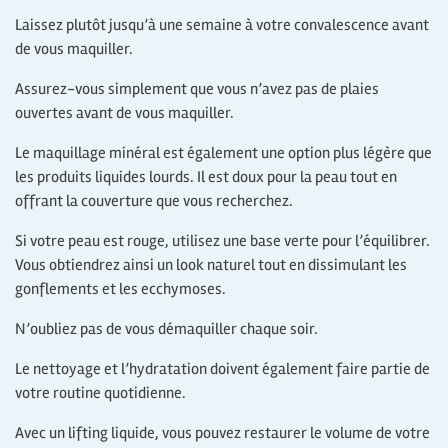
Laissez plutôt jusqu’à une semaine à votre convalescence avant
de vous maquiller.
Assurez-vous simplement que vous n’avez pas de plaies
ouvertes avant de vous maquiller.
Le maquillage minéral est également une option plus légère que
les produits liquides lourds. Il est doux pour la peau tout en
offrant la couverture que vous recherchez.
Si votre peau est rouge, utilisez une base verte pour l’équilibrer.
Vous obtiendrez ainsi un look naturel tout en dissimulant les
gonflements et les ecchymoses.
N’oubliez pas de vous démaquiller chaque soir.
Le nettoyage et l’hydratation doivent également faire partie de
votre routine quotidienne.
Avec un lifting liquide, vous pouvez restaurer le volume de votre