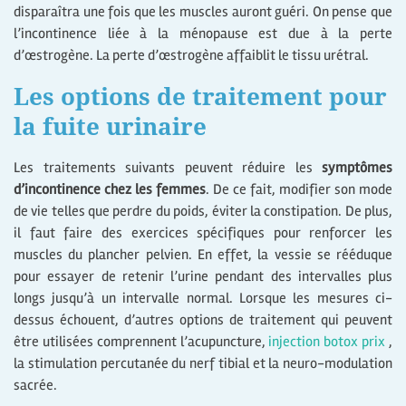
disparaîtra une fois que les muscles auront guéri. On pense que
l’incontinence liée à la ménopause est due à la perte
d’œstrogène. La perte d’œstrogène affaiblit le tissu urétral.
Les options de traitement pour
la fuite urinaire
Les traitements suivants peuvent réduire les
symptômes
d’incontinence chez les femmes
. De ce fait, modifier son mode
de vie telles que perdre du poids, éviter la constipation. De plus,
il faut faire des exercices spécifiques pour renforcer les
muscles du plancher pelvien. En effet, la vessie se rééduque
pour essayer de retenir l’urine pendant des intervalles plus
longs jusqu’à un intervalle normal. Lorsque les mesures ci-
dessus échouent, d’autres options de traitement qui peuvent
être utilisées comprennent l’acupuncture,
injection botox prix
,
la stimulation percutanée du nerf tibial et la neuro-modulation
sacrée.