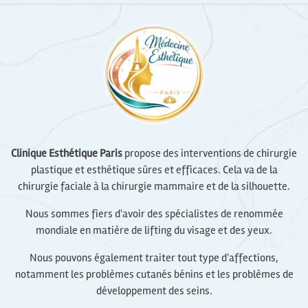
Clinique Esthétique Paris
propose des interventions de chirurgie
plastique et esthétique sûres et efficaces. Cela va de la
chirurgie faciale à la chirurgie mammaire et de la silhouette.
Nous sommes fiers d'avoir des spécialistes de renommée
mondiale en matière de lifting du visage et des yeux.
Nous pouvons également traiter tout type d'affections,
notamment les problèmes cutanés bénins et les problèmes de
développement des seins.