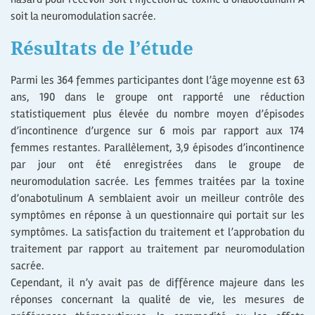
soit la neuromodulation sacrée.
Résultats de l’étude
Parmi les 364 femmes participantes dont l’âge moyenne est 63
ans, 190 dans le groupe ont rapporté une réduction
statistiquement plus élevée du nombre moyen d’épisodes
d’incontinence d’urgence sur 6 mois par rapport aux 174
femmes restantes. Parallèlement, 3,9 épisodes d’incontinence
par jour ont été enregistrées dans le groupe de
neuromodulation sacrée. Les femmes traitées par la toxine
d’onabotulinum A semblaient avoir un meilleur contrôle des
symptômes en réponse à un questionnaire qui portait sur les
symptômes. La satisfaction du traitement et l’approbation du
traitement par rapport au traitement par neuromodulation
sacrée.
Cependant, il n’y avait pas de différence majeure dans les
réponses concernant la qualité de vie, les mesures de