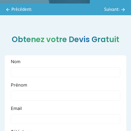
Précédent:
Suivant:
Obtenez votre Devis Gratuit