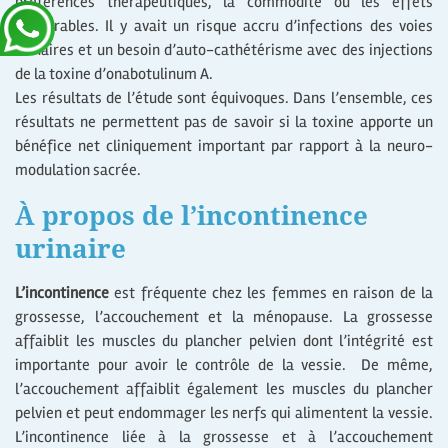
préférences thérapeutiques, la commodité ou les effets
indésirables. Il y avait un risque accru d’infections des voies
urinaires et un besoin d’auto-cathétérisme avec des injections
de la toxine d’onabotulinum A.
Les résultats de l’étude sont équivoques. Dans l’ensemble, ces
résultats ne permettent pas de savoir si la toxine apporte un
bénéfice net cliniquement important par rapport à la neuro-
modulation sacrée.
À propos de l’incontinence
urinaire
L’incontinence
est fréquente chez les femmes en raison de la
grossesse, l’accouchement et la ménopause. La grossesse
affaiblit les muscles du plancher pelvien dont l’intégrité est
importante pour avoir le contrôle de la vessie. De même,
l’accouchement affaiblit également les muscles du plancher
pelvien et peut endommager les nerfs qui alimentent la vessie.
L’incontinence liée à la grossesse et à l’accouchement