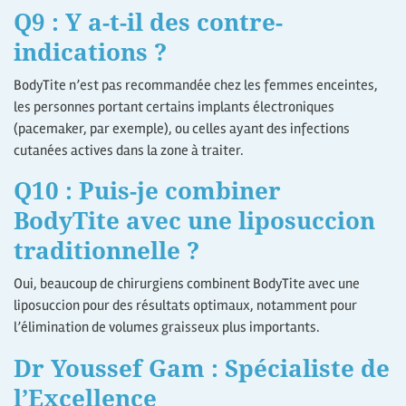
Q9 : Y a-t-il des contre-
indications ?
BodyTite n’est pas recommandée chez les femmes enceintes,
les personnes portant certains implants électroniques
(pacemaker, par exemple), ou celles ayant des infections
cutanées actives dans la zone à traiter.
Q10 : Puis-je combiner
BodyTite avec une liposuccion
traditionnelle ?
Oui, beaucoup de chirurgiens combinent BodyTite avec une
liposuccion pour des résultats optimaux, notamment pour
l’élimination de volumes graisseux plus importants.
Dr Youssef Gam : Spécialiste de
l’Excellence