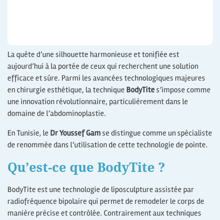
La quête d’une silhouette harmonieuse et tonifiée est
aujourd’hui à la portée de ceux qui recherchent une solution
efficace et sûre. Parmi les avancées technologiques majeures
en chirurgie esthétique, la technique
BodyTite
s’impose comme
une innovation révolutionnaire, particulièrement dans le
domaine de l’abdominoplastie.
En Tunisie, le
Dr Youssef Gam
se distingue comme un spécialiste
de renommée dans l’utilisation de cette technologie de pointe.
Qu’est-ce que BodyTite ?
BodyTite est une technologie de liposculpture assistée par
radiofréquence bipolaire qui permet de remodeler le corps de
manière précise et contrôlée. Contrairement aux techniques