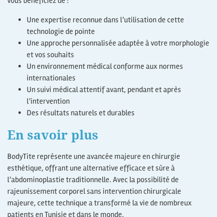
vous bénéficiez de :
Une expertise reconnue dans l’utilisation de cette
technologie de pointe
Une approche personnalisée adaptée à votre morphologie
et vos souhaits
Un environnement médical conforme aux normes
internationales
Un suivi médical attentif avant, pendant et après
l’intervention
Des résultats naturels et durables
En savoir plus
BodyTite représente une avancée majeure en chirurgie
esthétique, offrant une alternative efficace et sûre à
l’abdominoplastie traditionnelle. Avec la possibilité de
rajeunissement corporel sans intervention chirurgicale
majeure, cette technique a transformé la vie de nombreux
patients en Tunisie et dans le monde.