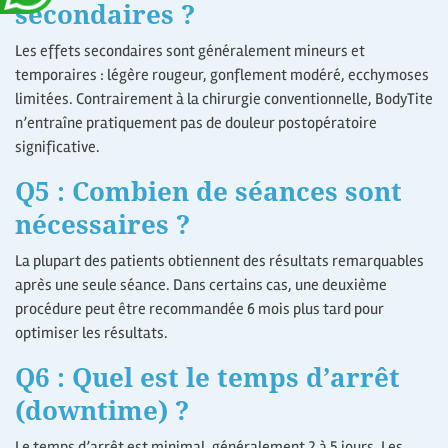
secondaires ?
Les effets secondaires sont généralement mineurs et
temporaires : légère rougeur, gonflement modéré, ecchymoses
limitées. Contrairement à la chirurgie conventionnelle, BodyTite
n’entraîne pratiquement pas de douleur postopératoire
significative.
Q5 : Combien de séances sont
nécessaires ?
La plupart des patients obtiennent des résultats remarquables
après une seule séance. Dans certains cas, une deuxième
procédure peut être recommandée 6 mois plus tard pour
optimiser les résultats.
Q6 : Quel est le temps d’arrêt
(downtime) ?
Le temps d’arrêt est minimal, généralement 2 à 5 jours. Les