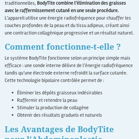
traditionnelles,
BodyTite combine l’élimination des graisses
avec le raffermissement cutané en une seule procédure.
L’appareil utilise une énergie radiofréquence pour chauffer les
couches profondes de la peau et du tissu adipeux, créant ainsi
une contraction collagénique progressive et un résultat naturel.
Comment fonctionne-t-elle ?
Le système BodyTite fonctionne selon un principe simple mais
efficace : une sonde interne délivre de l’énergie radiofréquence
tandis qu’une électrode externe refroidit la surface cutanée.
Cette technologie bipolaire contrôlée permet de :
Éliminer les dépôts graisseux indésirables
Raffermir et retendre la peau
Stimuler la production de collagène
Obtenir des résultats graduels et naturels
Les Avantages de BodyTite