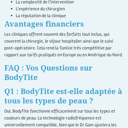
La complexité de l’intervention
L’expérience du chirurgien
La réputation de la clinique
Avantages financiers
Les cliniques offrent souvent des forfaits tout inclus, qui
couvrent la chirurgie, le séjour hospitalier ainsi que le suivi
post-opératoire. Cela rend la Tunisie très compétitive par
rapport aux tarifs pratiqués en Europe ou en Amérique du Nord.
FAQ : Vos Questions sur
BodyTite
Q1 : BodyTite est-elle adaptée à
tous les types de peau ?
Oui, BodyTite fonctionne efficacement sur tous les types et
couleurs de peau. La technologie radiofréquence est
universellement compatible, bien que le Dr Gam ajustera les