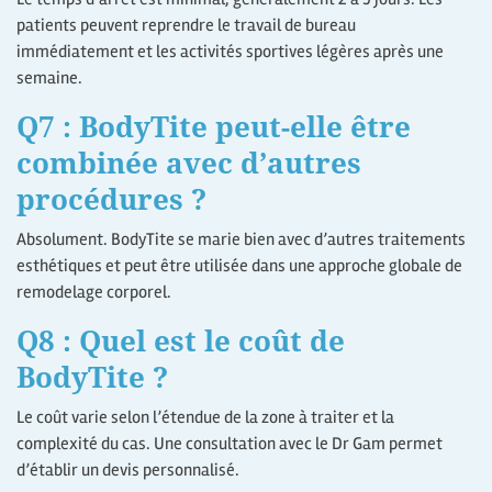
patients peuvent reprendre le travail de bureau
immédiatement et les activités sportives légères après une
semaine.
Q7 : BodyTite peut-elle être
combinée avec d’autres
procédures ?
Absolument. BodyTite se marie bien avec d’autres traitements
esthétiques et peut être utilisée dans une approche globale de
remodelage corporel.
Q8 : Quel est le coût de
BodyTite ?
Le coût varie selon l’étendue de la zone à traiter et la
complexité du cas. Une consultation avec le Dr Gam permet
d’établir un devis personnalisé.