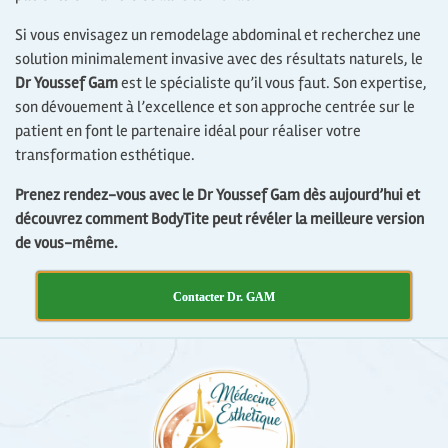
Si vous envisagez un remodelage abdominal et recherchez une
solution minimalement invasive avec des résultats naturels, le
Dr Youssef Gam
est le spécialiste qu’il vous faut. Son expertise,
son dévouement à l’excellence et son approche centrée sur le
patient en font le partenaire idéal pour réaliser votre
transformation esthétique.
Prenez rendez-vous avec le Dr Youssef Gam dès aujourd’hui et
découvrez comment BodyTite peut révéler la meilleure version
de vous-même.
Contacter Dr. GAM