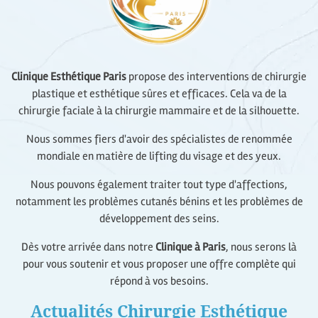
Clinique Esthétique Paris
propose des interventions de chirurgie
plastique et esthétique sûres et efficaces. Cela va de la
chirurgie faciale à la chirurgie mammaire et de la silhouette.
Nous sommes fiers d'avoir des spécialistes de renommée
mondiale en matière de lifting du visage et des yeux.
Nous pouvons également traiter tout type d'affections,
notamment les problèmes cutanés bénins et les problèmes de
développement des seins.
Dès votre arrivée dans notre
Clinique à Paris
, nous serons là
pour vous soutenir et vous proposer une offre complète qui
répond à vos besoins.
Actualités Chirurgie Esthétique