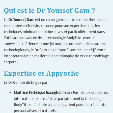
Qui est le Dr Youssef Gam ?
Le
Dr Youssef Gam
est un chirurgien plasticien et esthétique de
renommée en Tunisie, reconnu pour son expertise dans les
techniques minimalement invasives et particulièrement dans
l’utilisation avancée de la technologie BodyTite. Avec des
années d’expérience et une formation continue en innovations
technologiques, le Dr Gam s’est imposé comme une référence
incontournable en matière d’abdominoplastie et de remodelage
corporel.
Expertise et Approche
Le Dr Gam se distingue par :
Maîtrise Technique Exceptionnelle
: Formé aux standards
internationaux, il maîtrise parfaitement la technologie
BodyTite et l’adapte à chaque patient pour des résultats
personnalisés et naturels.