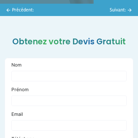
Précédent:
Suivant:
Obtenez votre Devis Gratuit