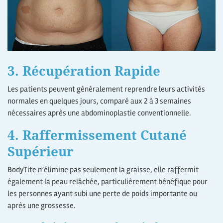
3. Récupération Rapide
Les patients peuvent généralement reprendre leurs activités
normales en quelques jours, comparé aux 2 à 3 semaines
nécessaires après une abdominoplastie conventionnelle.
4. Raffermissement Cutané
Supérieur
BodyTite n’élimine pas seulement la graisse, elle raffermit
également la peau relâchée, particulièrement bénéfique pour
les personnes ayant subi une perte de poids importante ou
après une grossesse.