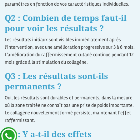
paramètres en fonction de vos caractéristiques individuelles.
Q2 : Combien de temps faut-il
pour voir les résultats ?
Les résultats initiaux sont visibles immédiatement après
l’intervention, avec une amélioration progressive sur 3 à 6 mois.
L’amélioration du raffermissement cutané continue pendant 12
mois grâce à la stimulation du collagène.
Q3 : Les résultats sont-ils
permanents ?
Oui, les résultats sont durables et permanents, dans la mesure
où la zone traitée ne connaît pas une prise de poids importante.
Le collagène nouvellement formé persiste, maintenant l’effet
raffermissant.
Q4 : Y a-t-il des effets