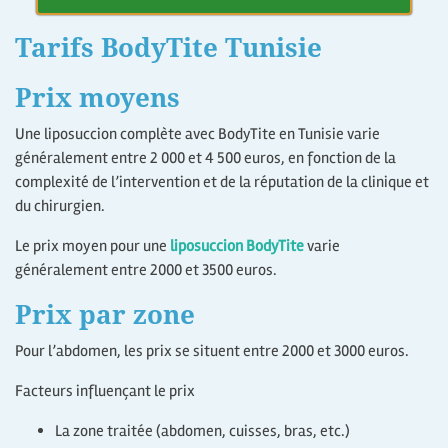
Tarifs BodyTite Tunisie
Prix moyens
Une liposuccion complète avec BodyTite en Tunisie varie
généralement entre 2 000 et 4 500 euros, en fonction de la
complexité de l’intervention et de la réputation de la clinique et
du chirurgien.
Le prix moyen pour une
liposuccion BodyTite
varie
généralement entre 2000 et 3500 euros.
Prix par zone
Pour l’abdomen, les prix se situent entre 2000 et 3000 euros.
Facteurs influençant le prix
La zone traitée (abdomen, cuisses, bras, etc.)