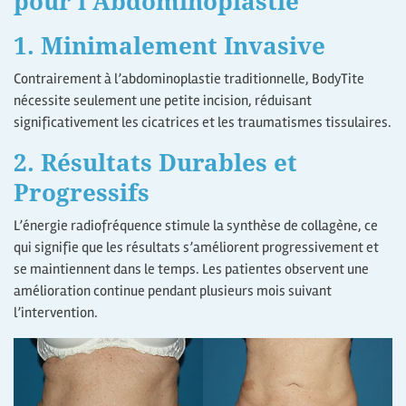
pour l’Abdominoplastie
1. Minimalement Invasive
Contrairement à l’abdominoplastie traditionnelle, BodyTite
nécessite seulement une petite incision, réduisant
significativement les cicatrices et les traumatismes tissulaires.
2. Résultats Durables et
Progressifs
L’énergie radiofréquence stimule la synthèse de collagène, ce
qui signifie que les résultats s’améliorent progressivement et
se maintiennent dans le temps. Les patientes observent une
amélioration continue pendant plusieurs mois suivant
l’intervention.