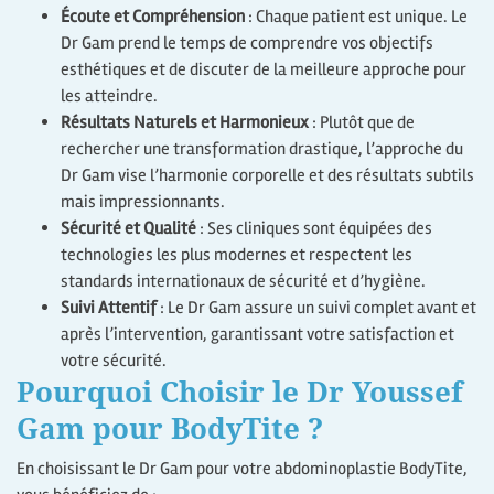
Écoute et Compréhension
: Chaque patient est unique. Le
Dr Gam prend le temps de comprendre vos objectifs
esthétiques et de discuter de la meilleure approche pour
les atteindre.
Résultats Naturels et Harmonieux
: Plutôt que de
rechercher une transformation drastique, l’approche du
Dr Gam vise l’harmonie corporelle et des résultats subtils
mais impressionnants.
Sécurité et Qualité
: Ses cliniques sont équipées des
technologies les plus modernes et respectent les
standards internationaux de sécurité et d’hygiène.
Suivi Attentif
: Le Dr Gam assure un suivi complet avant et
après l’intervention, garantissant votre satisfaction et
votre sécurité.
Pourquoi Choisir le Dr Youssef
Gam pour BodyTite ?
En choisissant le Dr Gam pour votre abdominoplastie BodyTite,