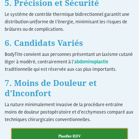
5. Précision et Sécurité
Le système de contrôle thermique bidirectionnel garantit une
distribution uniforme de l’énergie, minimisant les risques de
brûlures ou de complications.
6. Candidats Variés
BodyTite convient aux personnes présentant un laxisme cutané
léger à modéré, contrairement à l’
abdominoplastie
traditionnelle qui est réservée aux cas plus importants.
7. Moins de Douleur et
d’Inconfort
La nature minimalement invasive de la procédure entraîne
moins de douleur postopératoire et d’ecchymoses comparé aux
techniques chirurgicales conventionnelles.
Planifier RDV