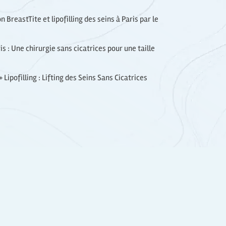
 BreastTite et lipofilling des seins à Paris par le
is : Une chirurgie sans cicatrices pour une taille
 Lipofilling : Lifting des Seins Sans Cicatrices