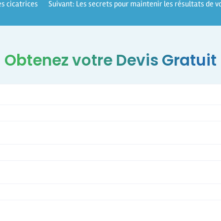
s cicatrices
Suivant:
Les secrets pour maintenir les résultats de 
Obtenez votre Devis Gratuit