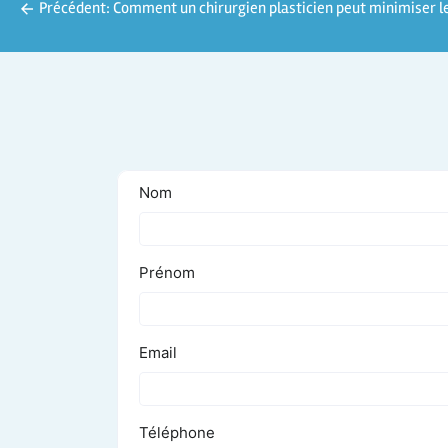
Précédent:
Comment un chirurgien plasticien peut minimiser le