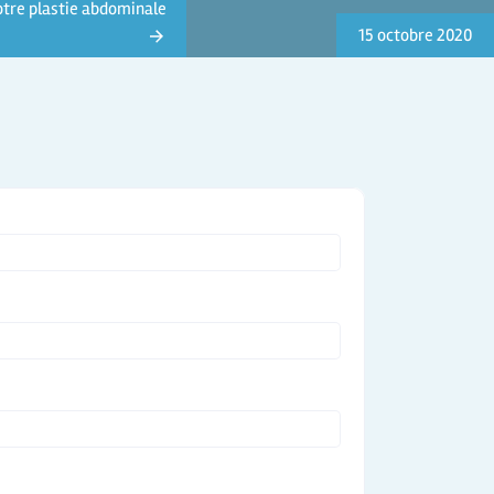
votre plastie abdominale
15 octobre 2020