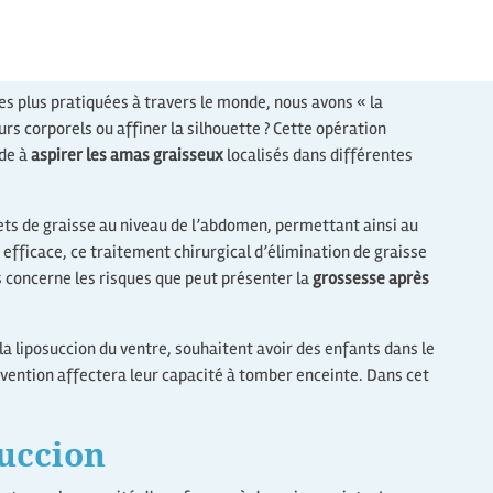
les plus pratiquées à travers le monde, nous avons « la
rs corporels ou affiner la silhouette ? Cette opération
ide à
aspirer les amas graisseux
localisés dans différentes
lets de graisse au niveau de l’abdomen, permettant ainsi au
 efficace, ce traitement chirurgical d’élimination de graisse
s concerne les risques que peut présenter la
grossesse après
 liposuccion du ventre, souhaitent avoir des enfants dans le
tervention affectera leur capacité à tomber enceinte. Dans cet
succion