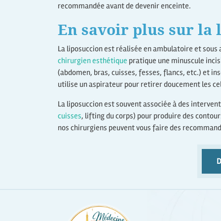
recommandée avant de devenir enceinte.
En savoir plus sur la 
La liposuccion est réalisée en ambulatoire et sous 
chirurgien esthétique
pratique une minuscule inci
(abdomen, bras, cuisses, fesses, flancs, etc.) et ins
utilise un aspirateur pour retirer doucement les ce
La liposuccion est souvent associée à des intervent
cuisses
, lifting du corps) pour produire des contour
nos chirurgiens peuvent vous faire des recommanda
D