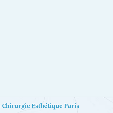
s Chirurgie Esthétique Paris