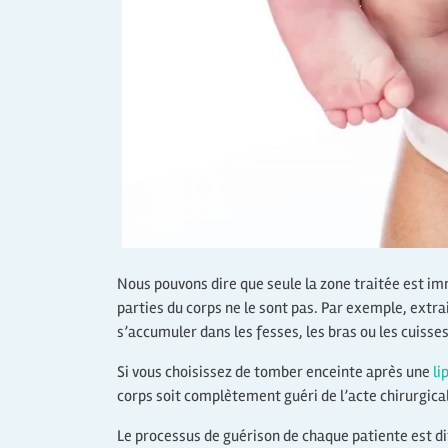
Nous pouvons dire que seule la zone traitée est im
parties du corps ne le sont pas. Par exemple, extra
s’accumuler dans les fesses, les bras ou les cuisse
Si vous choisissez de tomber enceinte après une
li
corps soit complètement guéri de l’acte chirurgical
Le processus de guérison de chaque patiente est di