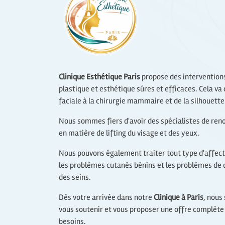
Clinique Esthétique Paris
propose des interventions
plastique et esthétique sûres et efficaces. Cela va 
faciale à la chirurgie mammaire et de la silhouette
Nous sommes fiers d'avoir des spécialistes de r
en matière de lifting du visage et des yeux.
Nous pouvons également traiter tout type d'affe
les problèmes cutanés bénins et les problèmes d
des seins.
Dès votre arrivée dans notre
Clinique à Paris
, nous
vous soutenir et vous proposer une offre complète
besoins.