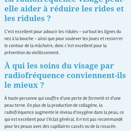
elle aider à réduire les rides et
les ridules ?
C’est excellent pour adoucir les ridules – surtout les lignes du
nez à la bouche – ainsi que pour soulever les joues et resserrer
le contour de la mâchoire, donc c’est excellent pour la
prévention du vieillissement.
À qui les soins du visage par
radiofréquence conviennent-ils
le mieux ?
À toute personne qui souffre d’une perte de fermeté et d’une
peau terne. En plus de la production de collagène, la
radiofréquence augmente le niveau d’oxygène dans la peau, ce
qui est excellent pour l’éclat général. Il n’est pas recommandé
pour les peaux avec des capillaires cassés ou de la rosacée.