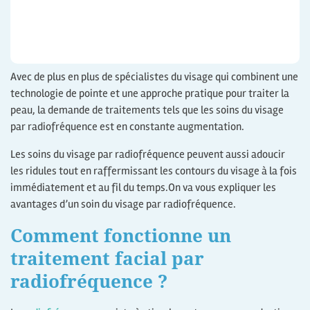
Avec de plus en plus de spécialistes du visage qui combinent une
technologie de pointe et une approche pratique pour traiter la
peau, la demande de traitements tels que les soins du visage
par radiofréquence est en constante augmentation.
Les soins du visage par radiofréquence peuvent aussi adoucir
les ridules tout en raffermissant les contours du visage à la fois
immédiatement et au fil du temps.On va vous expliquer les
avantages d’un soin du visage par radiofréquence.
Comment fonctionne un
traitement facial par
radiofréquence ?