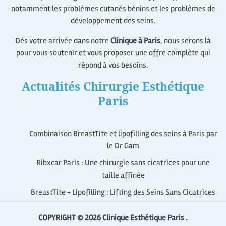
notamment les problèmes cutanés bénins et les problèmes de
développement des seins.
Dès votre arrivée dans notre
Clinique à Paris
, nous serons là
pour vous soutenir et vous proposer une offre complète qui
répond à vos besoins.
Actualités Chirurgie Esthétique
Paris
Combinaison BreastTite et lipofilling des seins à Paris par
le Dr Gam
Ribxcar Paris : Une chirurgie sans cicatrices pour une
taille affinée
BreastTite + Lipofilling : Lifting des Seins Sans Cicatrices
COPYRIGHT © 2026
Clinique Esthétique Paris .