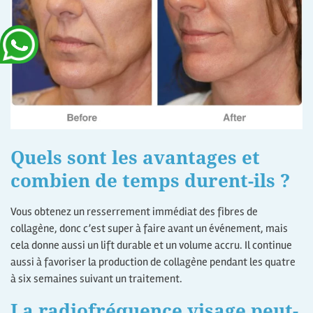
Quels sont les avantages et
combien de temps durent-ils ?
Vous obtenez un resserrement immédiat des fibres de
collagène, donc c’est super à faire avant un événement, mais
cela donne aussi un lift durable et un volume accru. Il continue
aussi à favoriser la production de collagène pendant les quatre
à six semaines suivant un traitement.
La radiofréquence visage peut-