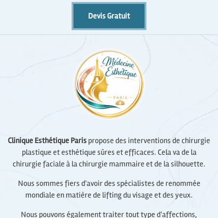
Devis Gratuit
Clinique Esthétique Paris
propose des interventions de chirurgie
plastique et esthétique sûres et efficaces. Cela va de la
chirurgie faciale à la chirurgie mammaire et de la silhouette.
Nous sommes fiers d'avoir des spécialistes de renommée
mondiale en matière de lifting du visage et des yeux.
Nous pouvons également traiter tout type d'affections,