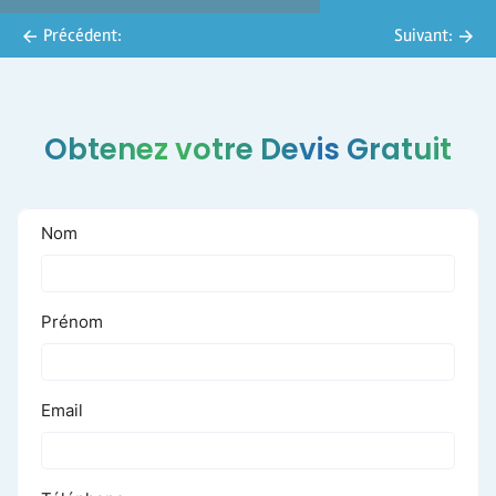
Précédent:
Suivant:
Obtenez votre Devis Gratuit