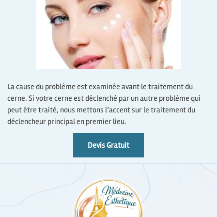
La cause du problème est examinée avant le traitement du
cerne. Si votre cerne est déclenché par un autre problème qui
peut être traité, nous mettons l’accent sur le traitement du
déclencheur principal en premier lieu.
Devis Gratuit