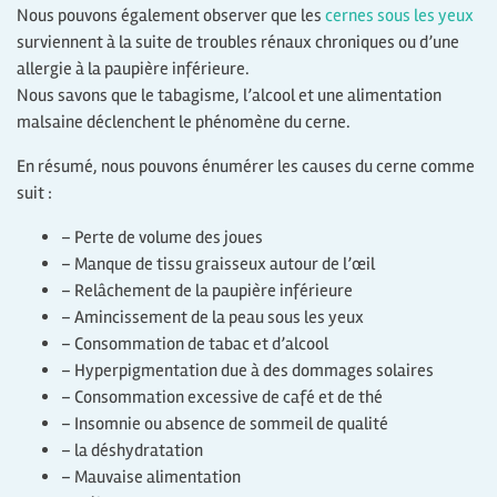
Nous pouvons également observer que les
cernes sous les yeux
surviennent à la suite de troubles rénaux chroniques ou d’une
allergie à la paupière inférieure.
Nous savons que le tabagisme, l’alcool et une alimentation
malsaine déclenchent le phénomène du cerne.
En résumé, nous pouvons énumérer les causes du cerne comme
suit :
– Perte de volume des joues
– Manque de tissu graisseux autour de l’œil
– Relâchement de la paupière inférieure
– Amincissement de la peau sous les yeux
– Consommation de tabac et d’alcool
– Hyperpigmentation due à des dommages solaires
– Consommation excessive de café et de thé
– Insomnie ou absence de sommeil de qualité
– la déshydratation
– Mauvaise alimentation