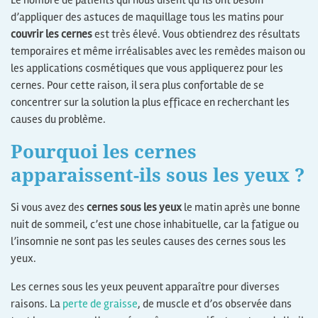
Le nombre de patients qui nous disent qu’ils ont besoin
d’appliquer des astuces de maquillage tous les matins pour
couvrir les cernes
est très élevé. Vous obtiendrez des résultats
temporaires et même irréalisables avec les remèdes maison ou
les applications cosmétiques que vous appliquerez pour les
cernes. Pour cette raison, il sera plus confortable de se
concentrer sur la solution la plus efficace en recherchant les
causes du problème.
Pourquoi les cernes
apparaissent-ils sous les yeux ?
Si vous avez des
cernes sous les yeux
le matin après une bonne
nuit de sommeil, c’est une chose inhabituelle, car la fatigue ou
l’insomnie ne sont pas les seules causes des cernes sous les
yeux.
Les cernes sous les yeux peuvent apparaître pour diverses
raisons. La
perte de graisse
, de muscle et d’os observée dans