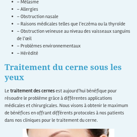
– Mélasme
– Allergies
– Obstruction nasale
– Raisons médicales telles que l’eczéma ou la thyroïde
– Obstruction veineuse au niveau des vaisseaux sanguins
de l’œil
– Problèmes environnementaux
– Hérédité
Traitement du cerne sous les
yeux
Le
traitement des cernes
est aujourd’hui bénéfique pour
résoudre le problème grâce à différentes applications
médicales et chirurgicales. Nous visons à obtenir le maximum
de bénéfices en offrant différents protocoles à nos patients
dans nos cliniques pour le traitement du cerne.