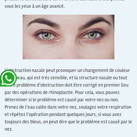
sous les yeux à un âge avancé.
L’obstruction nasale peut provoquer un changement de couleur
de la peau, qui est très sensible, et la structure nasale ou tout
autre problème d’obstruction doit être corrigé en premier lieu
par des opérations de rhinoplastie. Pour cela, vous pouvez
déterminer si le problème est causé par votre nez ou non.
Prenez de l’eau salée dans votre nez, soulagez votre respiration
et répétez l’opération pendant quelques jours, si vous avez
toujours des bleus, on peut dire que le problème est causé par le
nez.