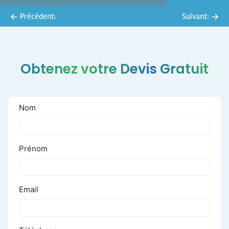
Précédent:
Suivant:
Obtenez votre Devis Gratuit