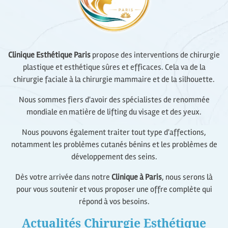
Clinique Esthétique Paris
propose des interventions de chirurgie
plastique et esthétique sûres et efficaces. Cela va de la
chirurgie faciale à la chirurgie mammaire et de la silhouette.
Nous sommes fiers d'avoir des spécialistes de renommée
mondiale en matière de lifting du visage et des yeux.
Nous pouvons également traiter tout type d'affections,
notamment les problèmes cutanés bénins et les problèmes de
développement des seins.
Dès votre arrivée dans notre
Clinique à Paris
, nous serons là
pour vous soutenir et vous proposer une offre complète qui
répond à vos besoins.
Actualités Chirurgie Esthétique