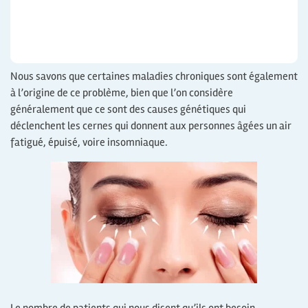
Nous savons que certaines maladies chroniques sont également
à l’origine de ce problème, bien que l’on considère
généralement que ce sont des causes génétiques qui
déclenchent les cernes qui donnent aux personnes âgées un air
fatigué, épuisé, voire insomniaque.