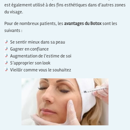
est également utilisé à des fins esthétiques dans d’autres zones
du visage.
Pour de nombreux patients, les
avantages du Botox
sont les
suivants :
Se sentir mieux dans sa peau
Gagner en confiance
Augmentation de l’estime de soi
S’approprier son look
Vieillir comme vous le souhaitez