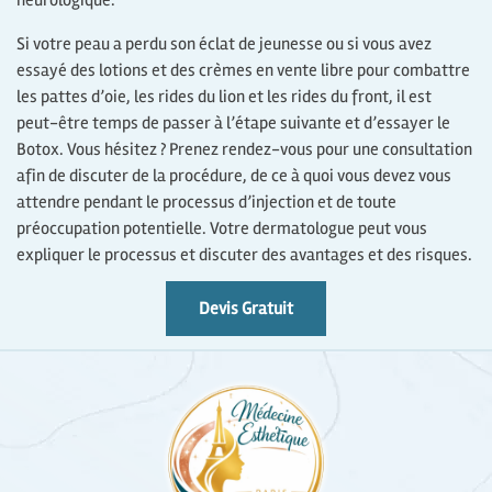
neurologique.
Si votre peau a perdu son éclat de jeunesse ou si vous avez
essayé des lotions et des crèmes en vente libre pour combattre
les pattes d’oie, les rides du lion et les rides du front, il est
peut-être temps de passer à l’étape suivante et d’essayer le
Botox. Vous hésitez ? Prenez rendez-vous pour une consultation
afin de discuter de la procédure, de ce à quoi vous devez vous
attendre pendant le processus d’injection et de toute
préoccupation potentielle. Votre dermatologue peut vous
expliquer le processus et discuter des avantages et des risques.
Devis Gratuit