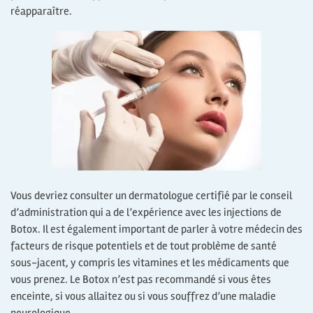
réapparaître.
Vous devriez consulter un dermatologue certifié par le conseil
d’administration qui a de l’expérience avec les injections de
Botox. Il est également important de parler à votre médecin des
facteurs de risque potentiels et de tout problème de santé
sous-jacent, y compris les vitamines et les médicaments que
vous prenez. Le Botox n’est pas recommandé si vous êtes
enceinte, si vous allaitez ou si vous souffrez d’une maladie