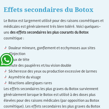
Effets secondaires du Botox
Le Botox est largement utilisé pour des raisons cosmétiques et
médicales est généralement très bien toléré. Voici quelques-
uns
des effets secondaires les plus courants du Botox
cosmétique :
Douleur mineure, gonflement et ecchymoses aux sites
d’injection
Maux de tête
chute des paupières et/ou vision double
Sécheresse des yeux ou production excessive de larmes
Asymétrie du visage
Réactions allergiques rares
Les effets secondaires les plus graves du Botox surviennent
généralement lorsque le Botox est utilisé à des doses plus
élevées pour des raisons médicales (par opposition au Botox
cosmétique). Les effets secondaires les plus graves du Botox