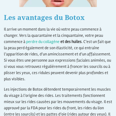
Les avantages du Botox
Il arrive un moment dans la vie où votre peau commence à
changer. Vers la quarantaine et la cinquantaine, votre peau
commence à
perdre du collagène
et des huiles
. C’est un fait que
la peau perd également de son élasticité, ce qui entraîne
l’apparition de rides, d’un amincissement et d’un affaissement.
Si vous êtes une personne aux expressions faciales animées, ou
si vous vous retrouvez régulièrement à froncer les sourcils ou à
plisser les yeux, ces ridules peuvent devenir plus profondes et
plus visibles.
Les injections de Botox détendent temporairement les muscles
du visage à l’origine des rides. Les traitements fonctionnent
mieux sur les rides causées par les mouvements du visage. Il est
approuvé par la FDA pour les rides du front, les rides du lion
(entre les sourcils) et les pattes d’oie (rides autour des yeux). Il