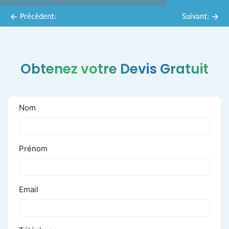
Précédent:
Suivant:
Obtenez votre Devis Gratuit