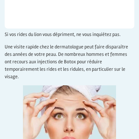
Si vos rides du lion vous dépriment, ne vous inquiétez pas.
Une visite rapide chez le dermatologue peut faire disparaître
des années de votre peau. De nombreux hommes et femmes
ont recours aux injections de Botox pour réduire
temporairement les rides et les ridules, en particulier sur le
visage.