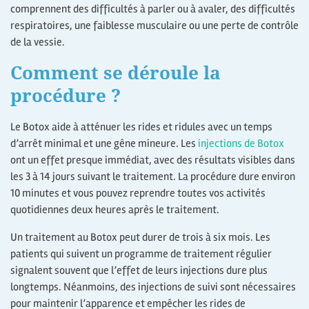
comprennent des difficultés à parler ou à avaler, des difficultés
respiratoires, une faiblesse musculaire ou une perte de contrôle
de la vessie.
Comment se déroule la
procédure ?
Le Botox aide à atténuer les rides et ridules avec un temps
d’arrêt minimal et une gêne mineure. Les
injections de Botox
ont un effet presque immédiat, avec des résultats visibles dans
les 3 à 14 jours suivant le traitement. La procédure dure environ
10 minutes et vous pouvez reprendre toutes vos activités
quotidiennes deux heures après le traitement.
Un traitement au Botox peut durer de trois à six mois. Les
patients qui suivent un programme de traitement régulier
signalent souvent que l’effet de leurs injections dure plus
longtemps. Néanmoins, des injections de suivi sont nécessaires
pour maintenir l’apparence et empêcher les rides de