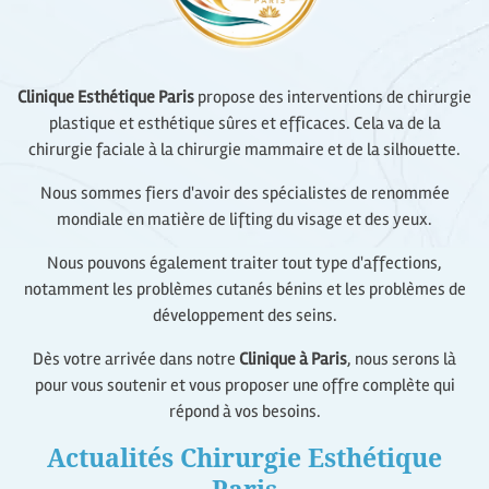
Clinique Esthétique Paris
propose des interventions de chirurgie
plastique et esthétique sûres et efficaces. Cela va de la
chirurgie faciale à la chirurgie mammaire et de la silhouette.
Nous sommes fiers d'avoir des spécialistes de renommée
mondiale en matière de lifting du visage et des yeux.
Nous pouvons également traiter tout type d'affections,
notamment les problèmes cutanés bénins et les problèmes de
développement des seins.
Dès votre arrivée dans notre
Clinique à Paris
, nous serons là
pour vous soutenir et vous proposer une offre complète qui
répond à vos besoins.
Actualités Chirurgie Esthétique
Paris