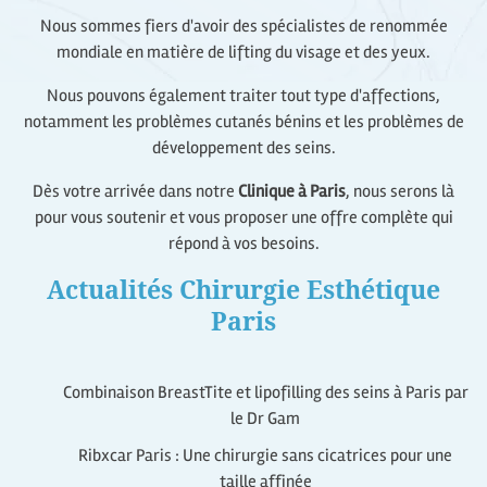
Nous sommes fiers d'avoir des spécialistes de renommée
mondiale en matière de lifting du visage et des yeux.
Nous pouvons également traiter tout type d'affections,
notamment les problèmes cutanés bénins et les problèmes de
développement des seins.
Dès votre arrivée dans notre
Clinique à Paris
, nous serons là
pour vous soutenir et vous proposer une offre complète qui
répond à vos besoins.
Actualités Chirurgie Esthétique
Paris
Combinaison BreastTite et lipofilling des seins à Paris par
le Dr Gam
Ribxcar Paris : Une chirurgie sans cicatrices pour une
taille affinée