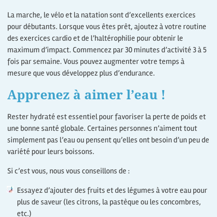
La marche, le vélo et la natation sont d’excellents exercices
pour débutants. Lorsque vous êtes prêt, ajoutez à votre routine
des exercices cardio et de l’haltérophilie pour obtenir le
maximum d’impact. Commencez par 30 minutes d’activité 3 à 5
fois par semaine. Vous pouvez augmenter votre temps à
mesure que vous développez plus d’endurance.
Apprenez à aimer l’eau !
Rester hydraté est essentiel pour favoriser la perte de poids et
une bonne santé globale. Certaines personnes n’aiment tout
simplement pas l’eau ou pensent qu’elles ont besoin d’un peu de
variété pour leurs boissons.
Si c’est vous, nous vous conseillons de :
Essayez d’ajouter des fruits et des légumes à votre eau pour
plus de saveur (les citrons, la pastèque ou les concombres,
etc.)