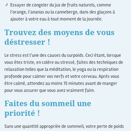
Essayer de congeler du jus de fruits naturels, comme
l’orange, l’ananas ou la canneberge, dans des glaçons à
ajouter à votre eau à tout moment de la journée.
Trouvez des moyens de vous
déstresser !
Le stress est l’une des causes du surpoids. Ceci étant, lorsque
vous êtes triste, en colère ou stressé, faites des techniques de
relaxation telles que la méditation, le yoga ou la respiration
profonde pour calmer vos nerfs et votre cerveau. Après vous
être calmé, attendez au moins 15 minutes avant de manger
pour vous assurer que vous avez vraiment faim.
Faites du sommeil une
priorité !
Sans une quantité appropriée de sommeil, votre perte de poids