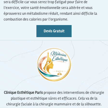
sera difficile car vous serez trop fatigué pour faire de
l’exercice, votre santé émotionnelle sera altérée et vous
éprouverez un métabolisme réduit, rendant ainsi difficile la
combustion des calories par l’organisme.
Devis Gratuit
Clinique Esthétique Paris
propose des interventions de chirurgie
plastique et esthétique sûres et efficaces. Cela va de la
chirurgie faciale à la chirurgie mammaire et de la silhouette.