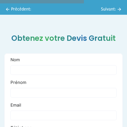
Précédent:
Suivant:
Obtenez votre Devis Gratuit