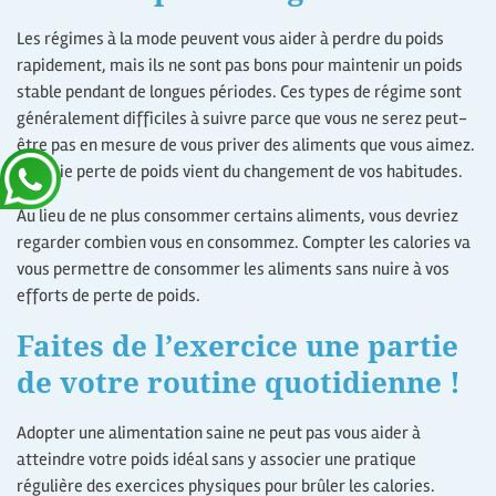
Les régimes à la mode peuvent vous aider à perdre du poids
rapidement, mais ils ne sont pas bons pour maintenir un poids
stable pendant de longues périodes. Ces types de régime sont
généralement difficiles à suivre parce que vous ne serez peut-
être pas en mesure de vous priver des aliments que vous aimez.
La vraie perte de poids vient du changement de vos habitudes.
Au lieu de ne plus consommer certains aliments, vous devriez
regarder combien vous en consommez. Compter les calories va
vous permettre de consommer les aliments sans nuire à vos
efforts de perte de poids.
Faites de l’exercice une partie
de votre routine quotidienne !
Adopter une alimentation saine ne peut pas vous aider à
atteindre votre poids idéal sans y associer une pratique
régulière des exercices physiques pour brûler les calories.