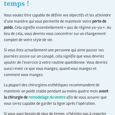
temps !
Vous voulez être capable de définir vos objectifs et les atteindre
d’une manière qui vous permette de maintenir votre
perte de
poids
. Cela signifie essentiellement « pas de régime yo-yo ». Au
lieu de cela, vous devriez vous concentrer sur un changement
complet de votre style de vie.
Si vous êtes actuellement une personne qui aime passer ses
journées assise sur un canapé, cela signifie que vous devriez
ajouter de l’exercice à votre routine quotidienne. Vous devriez
aussi revoir ce que vous mangez, quand vous mangez et
comment vous mangez.
La plupart des chirurgiens esthétiques recommandent de
maintenir un poids stable pendant au moins quatre mois
avant
la chirurgie de
remodelage du ventre
afin de vous assurer que
vous serez capable de garder la ligne après l’opération.
Si vous avez besoin de plus de temps, n’hésitez pas à reporter