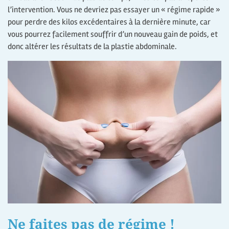
l’intervention. Vous ne devriez pas essayer un « régime rapide »
pour perdre des kilos excédentaires à la dernière minute, car
vous pourrez facilement souffrir d’un nouveau gain de poids, et
donc altérer les résultats de la plastie abdominale.
Ne faites pas de régime !