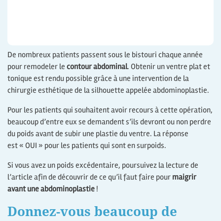
De nombreux patients passent sous le bistouri chaque année
pour remodeler le
contour abdominal
. Obtenir un ventre plat et
tonique est rendu possible grâce à une intervention de la
chirurgie esthétique de la silhouette appelée abdominoplastie.
Pour les patients qui souhaitent avoir recours à cette opération,
beaucoup d’entre eux se demandent s’ils devront ou non perdre
du poids avant de subir une plastie du ventre. La réponse
est « OUI » pour les patients qui sont en surpoids.
Si vous avez un poids excédentaire, poursuivez la lecture de
l’article afin de découvrir de ce qu’il faut faire pour
maigrir
avant une abdominoplastie
!
Donnez-vous beaucoup de