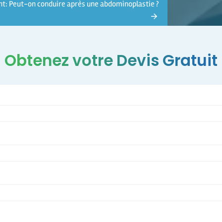
nt:
Peut-on conduire après une abdominoplastie ?
Obtenez votre Devis Gratuit