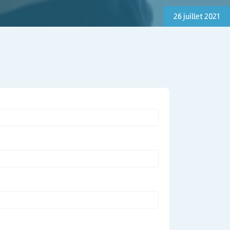
26 juillet 2021