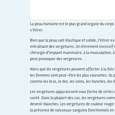
La peau humaine est le plus grand organe du corps 
s’étirer.
Bien que la peau soit élastique et solide, l’étire
entraînant des vergetures. Un étirement excessif o
chirurgie d’implant mammaire, à la musculation, à 
peut provoquer des vergetures.
Alors que les vergetures peuvent affecter à la foi
les femmes sont peut-être les plus courantes. Ils 
comme les bras, le dos, les seins, les hanches, les 
Les vergetures apparaissent sous forme de stries 
santé. Dans la plupart des cas, les vergetures com
devenir blanches. Les vergetures de couleur rouge 
la présence de vaisseaux sanguins fonctionnels en