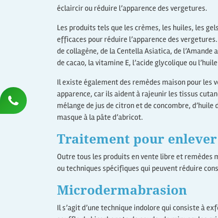
éclaircir ou réduire l’apparence des vergetures.
Les produits tels que les crèmes, les huiles, les g
efficaces pour réduire l’apparence des vergetures.
de collagène, de la Centella Asiatica, de l’Amande
de cacao, la vitamine E, l’acide glycolique ou l’huile 
Il existe également des remèdes maison pour les v
apparence, car ils aident à rajeunir les tissus cutan
mélange de jus de citron et de concombre, d’huile d’
masque à la pâte d’abricot.
Traitement pour enlever
Outre tous les produits en vente libre et remèdes 
ou techniques spécifiques qui peuvent réduire cons
Microdermabrasion
Il s’agit d’une technique indolore qui consiste à exf