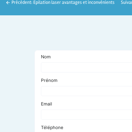
Précédent:
Epilation laser avantages et inconvénients
Suiva